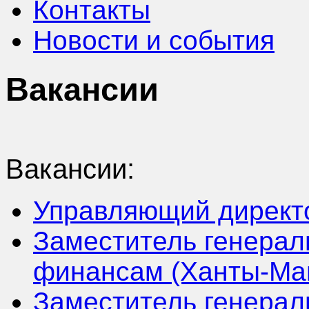
Контакты
Новости и события
Вакансии
Вакансии:
Управляющий директ
Заместитель генерал
финансам (Ханты-Ма
Заместитель генераль