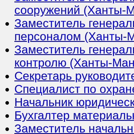
сооружений (Ханты-М
Заместитель генерал
персоналом (Ханты-М
Заместитель генерал
контролю (Ханты-Ман
Секретарь руководит
Специалист по охран
Начальник юридическ
Бухгалтер материаль
Заместитель начальн