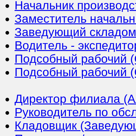
Начальник производс
Заместитель начальн
Заведующий складом 
Водитель - экспедито
Подсобный рабочий (
Подсобный рабочий (
Директор филиала (А
Руководитель по обс
Кладовщик (Заведующ