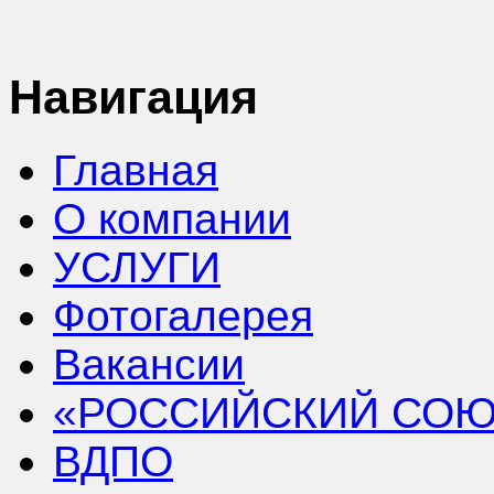
Навигация
Главная
О компании
УСЛУГИ
Фотогалерея
Вакансии
«РОССИЙСКИЙ СОЮ
ВДПО